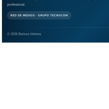
profesional.
RED DE MEDIOS · GRUPO TECNOCOM
© 2026 Berisso Informa