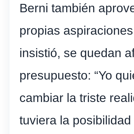
Berni también aprov
propias aspiraciones
insistió, se quedan 
presupuesto: “Yo qui
cambiar la triste real
tuviera la posibilida