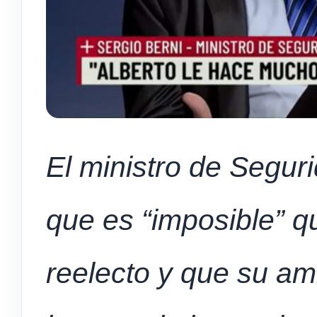
El ministro de Segur
que es “imposible” 
reelecto y que su am