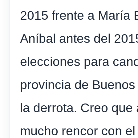
2015 frente a María 
Aníbal antes del 201
elecciones para cand
provincia de Buenos 
la derrota. Creo que 
mucho rencor con el 