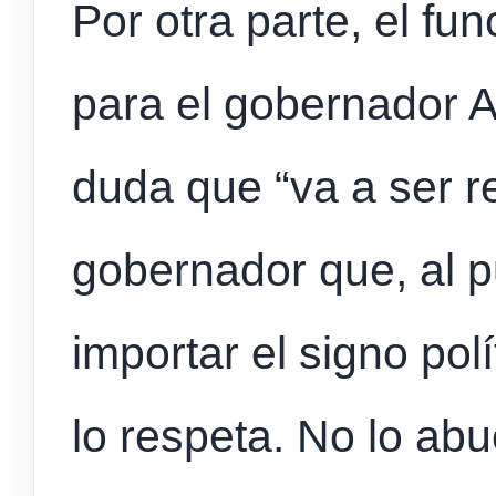
Por otra parte, el fu
para el gobernador Ax
duda que “va a ser r
gobernador que, al p
importar el signo polí
lo respeta. No lo ab