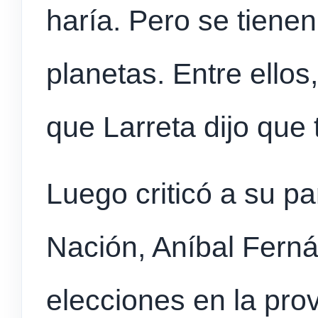
haría. Pero se tienen
planetas. Entre ellos
que Larreta dijo que
Luego criticó a su p
Nación, Aníbal Ferná
elecciones en la pro