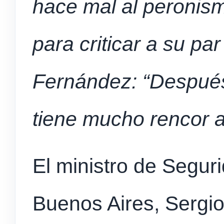
hace mal al peronis
para criticar a su pa
Fernández: “Después
tiene mucho rencor al
El ministro de Seguri
Buenos Aires, Sergio