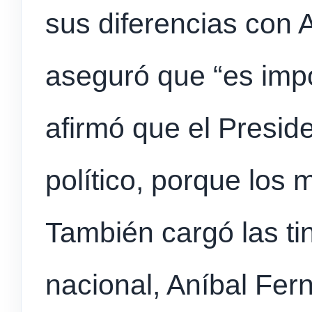
sus diferencias con 
aseguró que “es impo
afirmó que el Presid
político, porque los 
También cargó las ti
nacional, Aníbal Fer