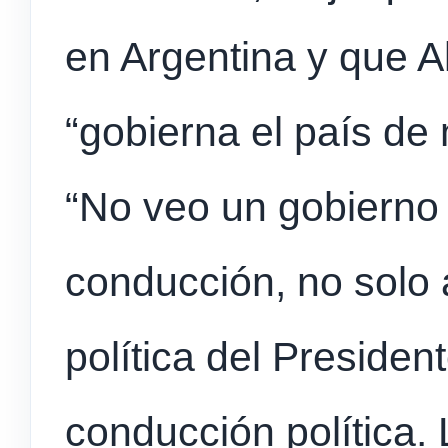
en Argentina y que A
“gobierna el país de
“No veo un gobierno 
conducción, no solo a
política del Presiden
conducción política. 