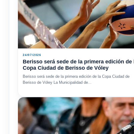
24/07/2026
Berisso será sede de la primera edición de 
Copa Ciudad de Berisso de Vóley
Berisso será sede de la primera edición de la Copa Ciudad de
Berisso de Vóley La Municipalidad de...