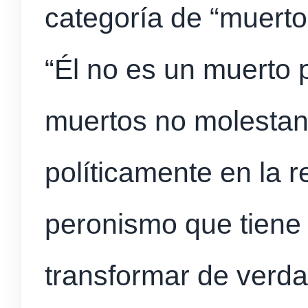
categoría de “muerto 
“Él no es un muerto p
muertos no molestan
políticamente en la 
peronismo que tiene
transformar de verda