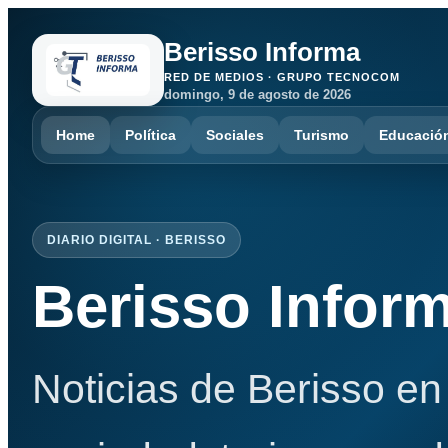
Berisso Informa
RED DE MEDIOS · GRUPO TECNOCOM
domingo, 9 de agosto de 2026
Home
Política
Sociales
Turismo
Educació
DIARIO DIGITAL · BERISSO
Berisso Infor
Noticias de Berisso en 