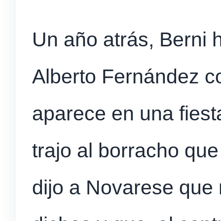
Un año atrás, Berni
Alberto Fernández c
aparece en una fiesta
trajo al borracho que 
dijo a Novarese que 