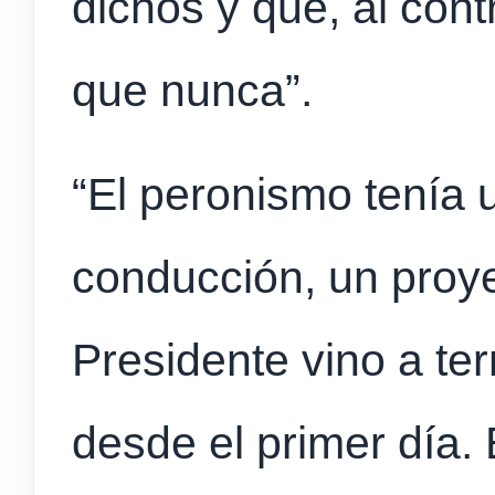
dichos y que, al cont
que nunca”.
“El peronismo tenía 
conducción, un proye
Presidente vino a te
desde el primer día. 