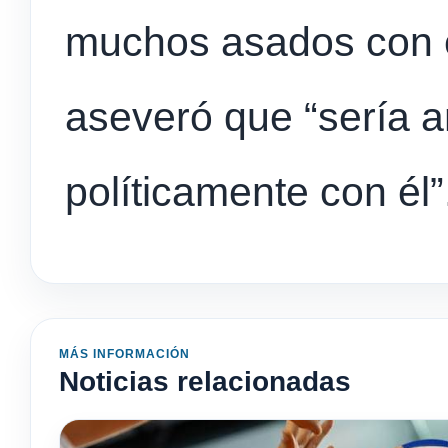
muchos asados con é
aseveró que “sería a
políticamente con él
MÁS INFORMACIÓN
Noticias relacionadas