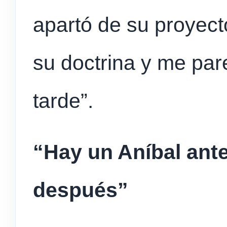
apartó de su proyect
su doctrina y me par
tarde”.
“Hay un Aníbal ante
después”