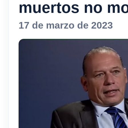
muertos no mo
17 de marzo de 2023