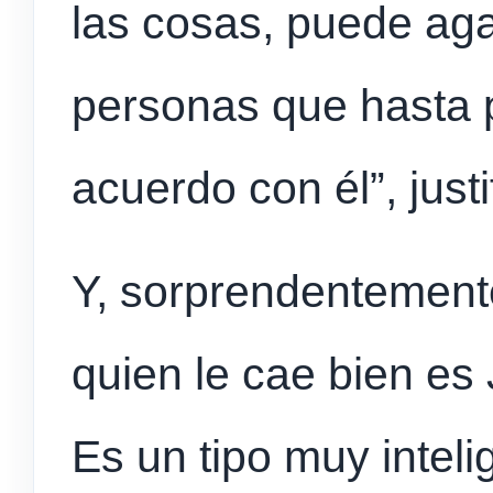
las cosas, puede aga
personas que hasta 
acuerdo con él”, justi
Y, sorprendentement
quien le cae bien es 
Es un tipo muy intel