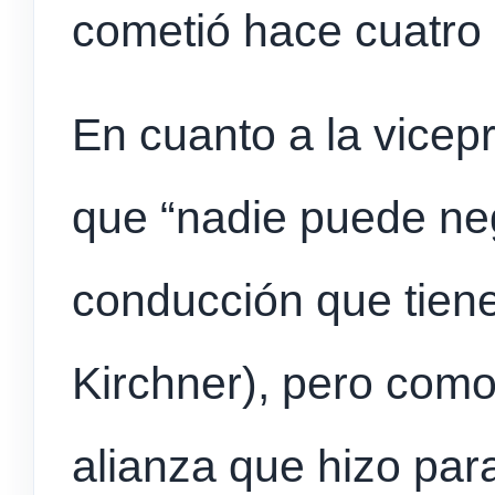
cometió hace cuatro 
En cuanto a la vicep
que “nadie puede ne
conducción que tiene
Kirchner), pero com
alianza que hizo par