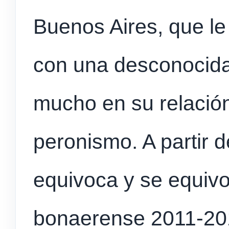
Buenos Aires, que le 
con una desconocida 
mucho en su relación
peronismo. A partir d
equivoca y se equivo
bonaerense 2011-20