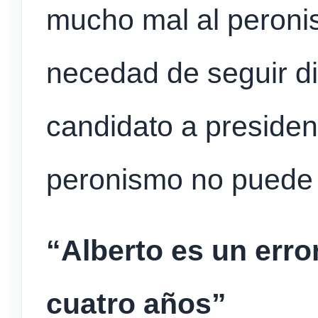
mucho mal al peroni
necedad de seguir di
candidato a president
peronismo no puede 
“Alberto es un erro
cuatro años”